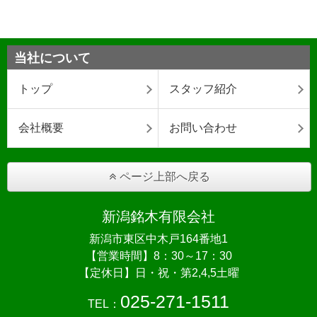
当社について
トップ
スタッフ紹介
会社概要
お問い合わせ
ページ上部へ戻る
新潟銘木有限会社
新潟市東区中木戸164番地1
【営業時間】8：30～17：30
【定休日】日・祝・第2,4,5土曜
025-271-1511
TEL：