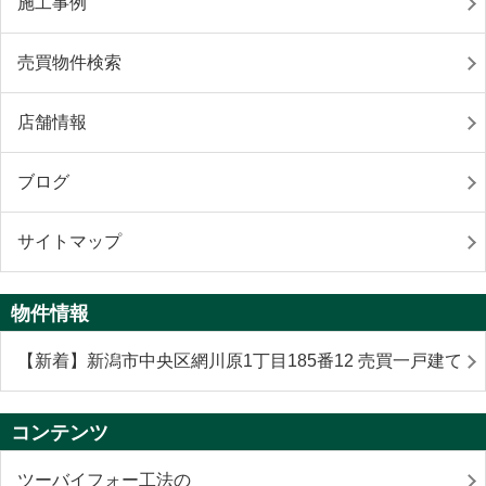
施工事例
売買物件検索
店舗情報
ブログ
サイトマップ
物件情報
【新着】新潟市中央区網川原1丁目185番12 売買一戸建て
コンテンツ
ツーバイフォー工法の