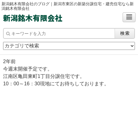
新潟銘木有限会社のブログ｜新潟市東区の新築分譲住宅・建売住宅なら新
潟銘木有限会社
新潟銘木有限会社
検索
2年前
今週末開催予定です。
江南区亀田東町1丁目分譲住宅です。
10：00～16：30現地にてお待ちしております。