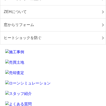
ZEHについて
窓からリフォーム
ヒートショックを防ぐ