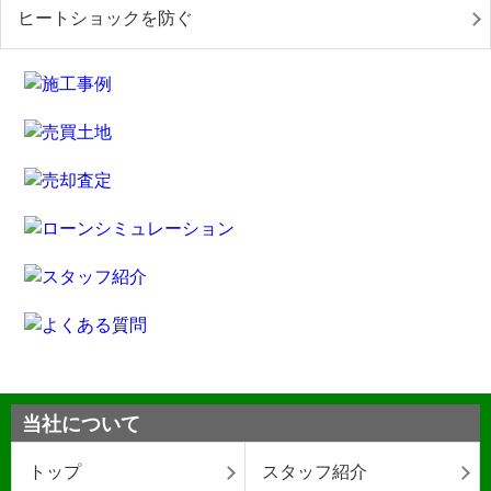
ヒートショックを防ぐ
当社について
トップ
スタッフ紹介