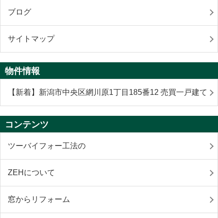
ブログ
サイトマップ
物件情報
【新着】新潟市中央区網川原1丁目185番12 売買一戸建て
コンテンツ
ツーバイフォー工法の
ZEHについて
窓からリフォーム