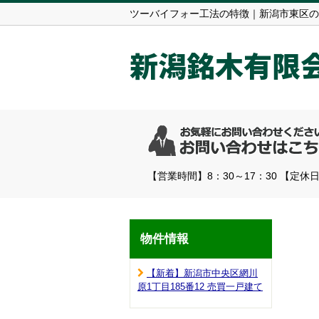
ツーバイフォー工法の特徴｜新潟市東区の
新潟銘木有限
【営業時間】8：30～17：30 【定休日
物件情報
【新着】新潟市中央区網川
原1丁目185番12 売買一戸建て