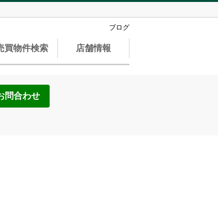
ブログ
売買物件検索
店舗情報
お問合わせ