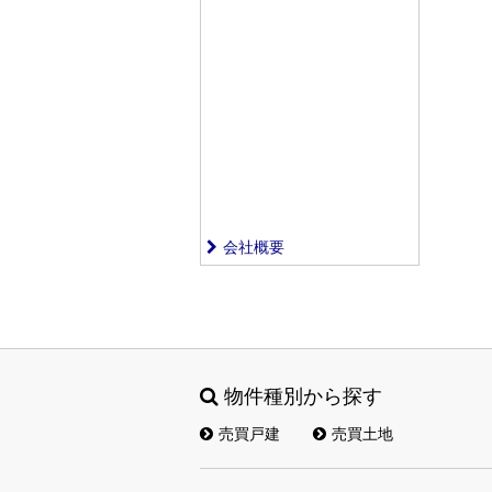
会社概要
物件種別から探す
売買戸建
売買土地