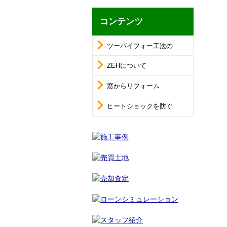
コンテンツ
ツーバイフォー工法の
ZEHについて
窓からリフォーム
ヒートショックを防ぐ